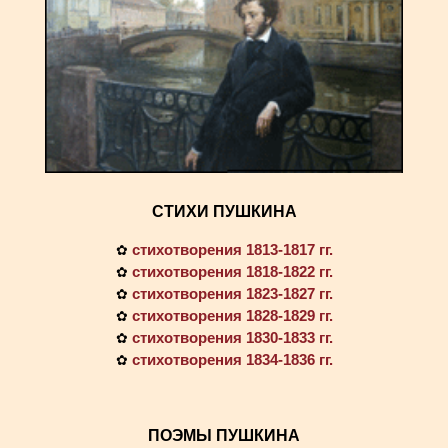
СТИХИ ПУШКИНА
стихотворения 1813-1817 гг.
✿
стихотворения 1818-1822 гг.
✿
стихотворения 1823-1827 гг.
✿
стихотворения 1828-1829 гг.
✿
стихотворения 1830-1833 гг.
✿
стихотворения 1834-1836 гг.
✿
ПОЭМЫ ПУШКИНА