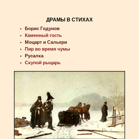
ДРАМЫ В СТИХАХ
Борис Годунов
Каменный гость
Моцарт и Сальери
Пир во время чумы
Русалка
Скупой рыцарь