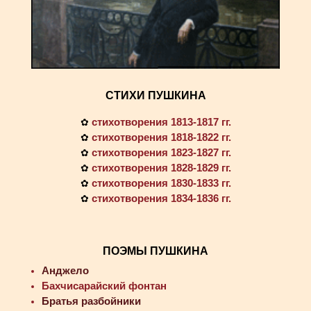
СТИХИ ПУШКИНА
стихотворения 1813-1817 гг.
✿
стихотворения 1818-1822 гг.
✿
стихотворения 1823-1827 гг.
✿
стихотворения 1828-1829 гг.
✿
стихотворения 1830-1833 гг.
✿
стихотворения 1834-1836 гг.
✿
ПОЭМЫ ПУШКИНА
Анджело
Бахчисарайский фонтан
Братья разбойники