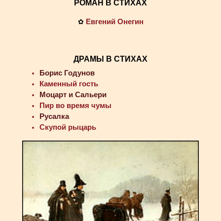
РОМАН В СТИХАХ
Евгений Онегин
✿
ДРАМЫ В СТИХАХ
Борис Годунов
Каменный гость
Моцарт и Сальери
Пир во время чумы
Русалка
Скупой рыцарь